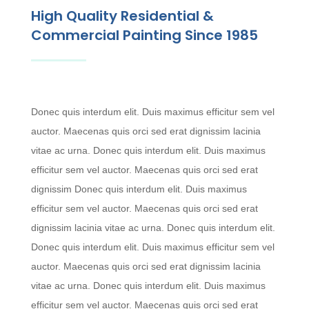
High Quality Residential &
Commercial Painting Since 1985
Donec quis interdum elit. Duis maximus efficitur sem vel
auctor. Maecenas quis orci sed erat dignissim lacinia
vitae ac urna. Donec quis interdum elit. Duis maximus
efficitur sem vel auctor. Maecenas quis orci sed erat
dignissim Donec quis interdum elit. Duis maximus
efficitur sem vel auctor. Maecenas quis orci sed erat
dignissim lacinia vitae ac urna. Donec quis interdum elit.
Donec quis interdum elit. Duis maximus efficitur sem vel
auctor. Maecenas quis orci sed erat dignissim lacinia
vitae ac urna. Donec quis interdum elit. Duis maximus
efficitur sem vel auctor. Maecenas quis orci sed erat