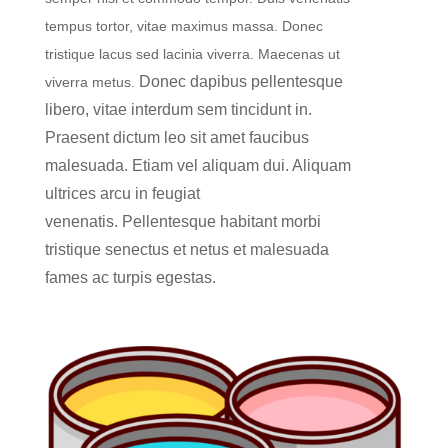
tempus tortor, vitae maximus massa. Donec
tristique lacus sed lacinia viverra. Maecenas ut
Donec dapibus pellentesque
viverra metus.
libero, vitae interdum sem tincidunt in.
Praesent dictum leo sit amet faucibus
malesuada. Etiam vel aliquam dui. Aliquam
ultrices arcu in feugiat
venenatis. Pellentesque habitant morbi
tristique senectus et netus et malesuada
fames ac turpis egestas.