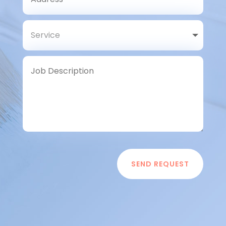
SEND REQUEST