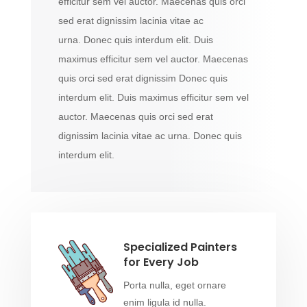
efficitur sem vel auctor. Maecenas quis orci
sed erat dignissim lacinia vitae ac
urna. Donec quis interdum elit. Duis
maximus efficitur sem vel auctor. Maecenas
quis orci sed erat dignissim Donec quis
interdum elit. Duis maximus efficitur sem vel
auctor. Maecenas quis orci sed erat
dignissim lacinia vitae ac urna. Donec quis
interdum elit.
Specialized Painters
for Every Job
Porta nulla, eget ornare
enim ligula id nulla.