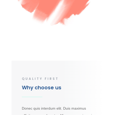
QUALITY FIRST
Why choose us
Donec quis interdum elit. Duis maximus