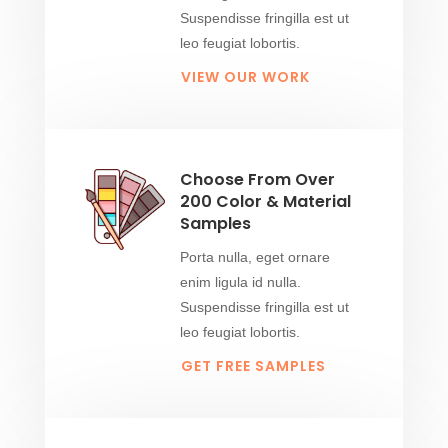
Suspendisse fringilla est ut
leo feugiat lobortis.
VIEW OUR WORK
Choose From Over
200 Color & Material
Samples
Porta nulla, eget ornare
enim ligula id nulla.
Suspendisse fringilla est ut
leo feugiat lobortis.
GET FREE SAMPLES