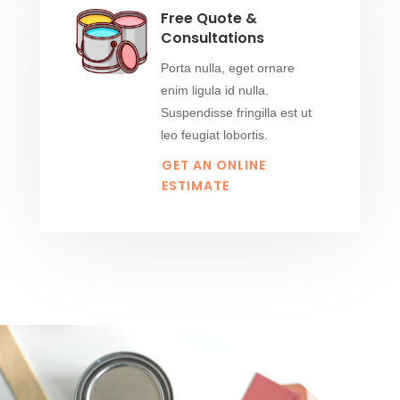
Free Quote &
Consultations
Porta nulla, eget ornare
enim ligula id nulla.
Suspendisse fringilla est ut
leo feugiat lobortis.
GET AN ONLINE
ESTIMATE