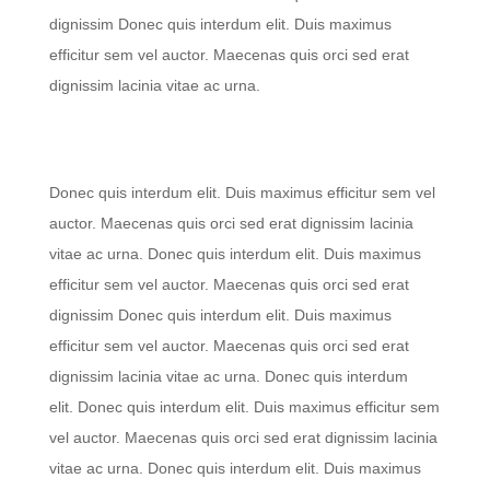
dignissim Donec quis interdum elit. Duis maximus
efficitur sem vel auctor. Maecenas quis orci sed erat
dignissim lacinia vitae ac urna.
Donec quis interdum elit. Duis maximus efficitur sem vel
auctor. Maecenas quis orci sed erat dignissim lacinia
vitae ac urna. Donec quis interdum elit. Duis maximus
efficitur sem vel auctor. Maecenas quis orci sed erat
dignissim Donec quis interdum elit. Duis maximus
efficitur sem vel auctor. Maecenas quis orci sed erat
dignissim lacinia vitae ac urna. Donec quis interdum
elit. Donec quis interdum elit. Duis maximus efficitur sem
vel auctor. Maecenas quis orci sed erat dignissim lacinia
vitae ac urna. Donec quis interdum elit. Duis maximus