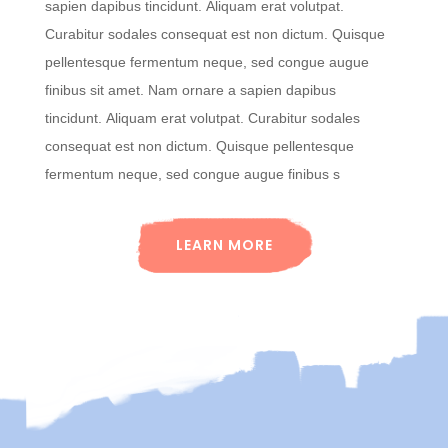
sapien dapibus tincidunt. Aliquam erat volutpat.
Curabitur sodales consequat est non dictum. Quisque
pellentesque fermentum neque, sed congue augue
finibus sit amet. Nam ornare a sapien dapibus
tincidunt. Aliquam erat volutpat. Curabitur sodales
consequat est non dictum. Quisque pellentesque
fermentum neque, sed congue augue finibus s
LEARN MORE