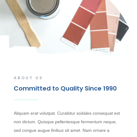
ABOUT US
Committed to Quality Since 1990
Aliquam erat volutpat. Curabitur sodales consequat est
non dictum. Quisque pellentesque fermentum neque,
sed congue augue finibus sit amet. Nam ornare a